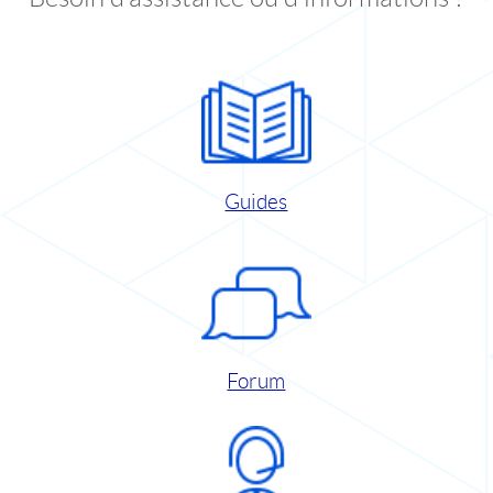
Guides
Forum